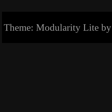
Theme: Modularity Lite b