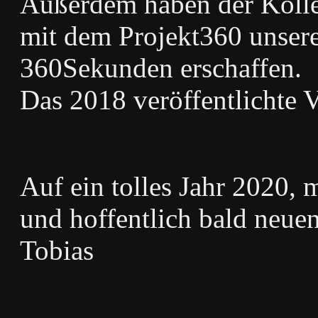
Außerdem haben der Kolle
mit dem Projekt360 unsere
360Sekunden erschaffen.
Das 2018 veröffentlichte V
Auf ein tolles Jahr 2020, 
und hoffentlich bald neu
Tobias