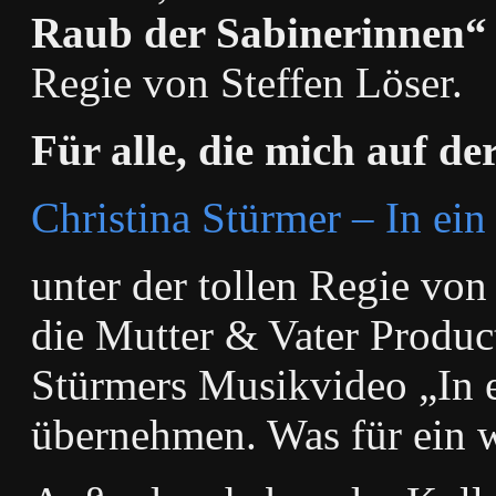
Raub der Sabinerinnen“
Regie von Steffen Löser.
Für alle, die mich auf d
Christina Stürmer – In ein
unter der tollen Regie von
die
Mutter & Vater Produ
Stürmers Musikvideo „In e
übernehmen. Was für ein 