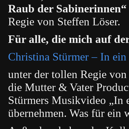
Raub der Sabinerinnen“
Regie von Steffen Löser.
Für alle, die mich auf d
Christina Stürmer – In ein
unter der tollen Regie von
die
Mutter & Vater Produ
Stürmers Musikvideo „In e
übernehmen. Was für ein 