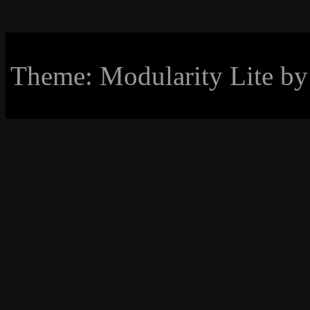
Theme: Modularity Lite b