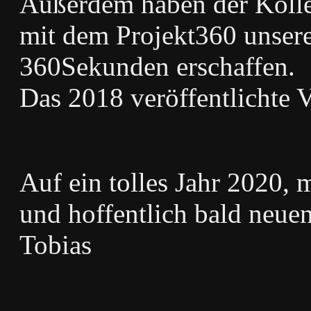
Außerdem haben der Kolle
mit dem Projekt360 unsere
360Sekunden erschaffen.
Das 2018 veröffentlichte V
Auf ein tolles Jahr 2020, 
und hoffentlich bald neu
Tobias