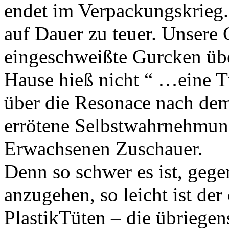
endet im Verpackungskrieg. 
auf Dauer zu teuer. Unsere
eingeschweißte Gurcken übe
Hause hieß nicht “ …eine T
über die Resonace nach dem
errötene Selbstwahrnehmung
Erwachsenen Zuschauer.
Denn so schwer es ist, gege
anzugehen, so leicht ist der
PlastikTüten – die übriegen