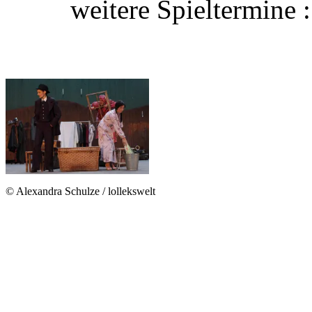
weitere Spieltermine 
© Alexandra Schulze / lollekswelt