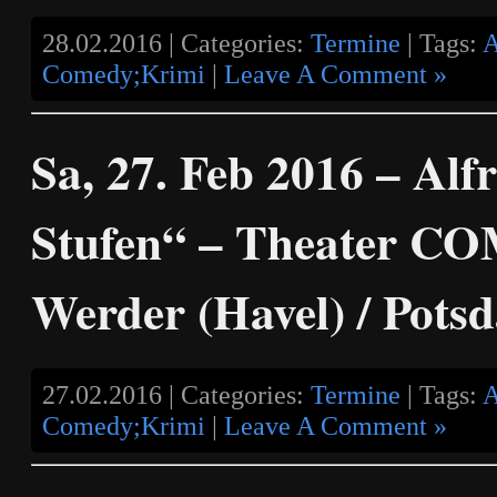
28.02.2016 | Categories:
Termine
| Tags:
A
Comedy;Krimi
|
Leave A Comment »
Sa, 27. Feb 2016 – Alf
Stufen“ – Theater C
Werder (Havel) / Pots
27.02.2016 | Categories:
Termine
| Tags:
A
Comedy;Krimi
|
Leave A Comment »