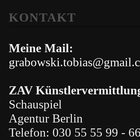
KONTAKT
Meine Mail:
grabowski.tobias@gmail.
ZAV Künstlervermittlun
Schauspiel
Agentur Berlin
Telefon: 030 55 55 99 - 6