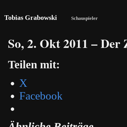
Tobias Grabowski
Schauspieler
So, 2. Okt 2011 – Der
Teilen mit:
X
Facebook
Ähnliche Beiträge