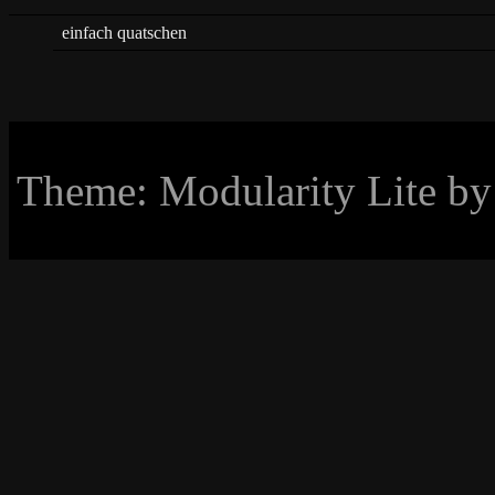
einfach quatschen
Theme: Modularity Lite b