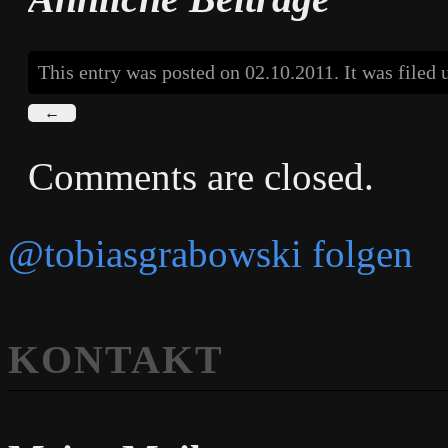
This entry was posted on 02.10.2011. It was filed
←
Comments are closed.
@tobiasgrabowski folgen
KONTAKT