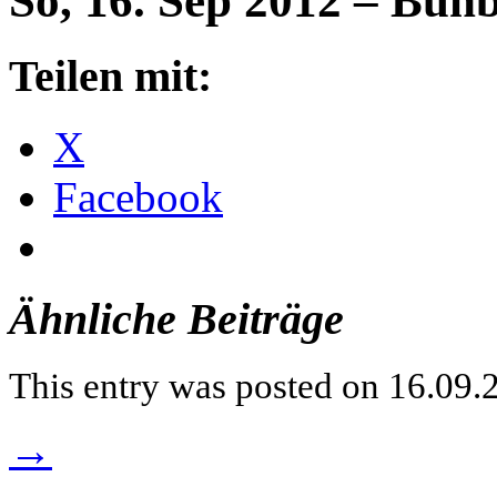
So, 16. Sep 2012 – Bun
Teilen mit:
X
Facebook
Ähnliche Beiträge
This entry was posted on 16.09.2
→