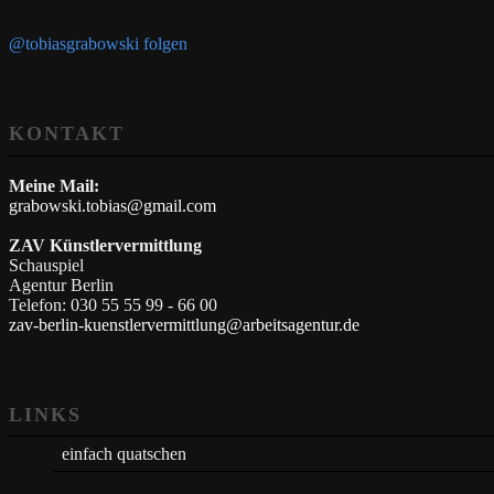
@tobiasgrabowski folgen
KONTAKT
Meine Mail:
grabowski.tobias@gmail.com
ZAV Künstlervermittlung
Schauspiel
Agentur Berlin
Telefon: 030 55 55 99 - 66 00
zav-berlin-kuenstlervermittlung@arbeitsagentur.de
LINKS
einfach quatschen