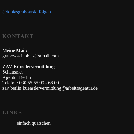
@tobiasgrabowski folgen
KONTAKT
Meine Mail:
grabowski.tobias@gmail.com
ZAV Künstlervermittlung
Schauspiel
Agentur Berlin
Telefon: 030 55 55 99 - 66 00
zav-berlin-kuenstlervermittlung@arbeitsagentur.de
LINKS
einfach quatschen