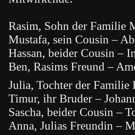
Rasim, Sohn der Familie
Mustafa, sein Cousin – 
Hassan, beider Cousin – I
Ben, Rasims Freund – Am
Julia, Tochter der Famili
Timur, ihr Bruder – Johan
Sascha, beider Cousin – 
Anna, Julias Freundin – M