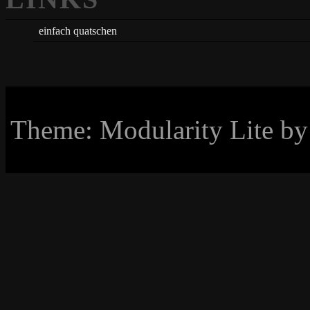
einfach quatschen
Theme: Modularity Lite b