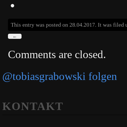
This entry was posted on 28.04.2017. It was filed
←
Comments are closed.
@tobiasgrabowski folgen
KONTAKT