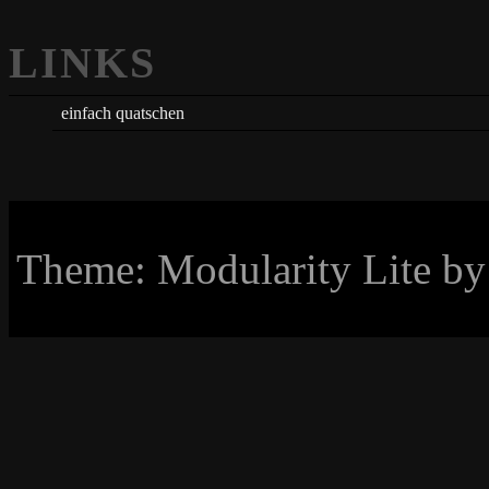
LINKS
einfach quatschen
Theme: Modularity Lite b