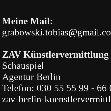
Meine Mail:
grabowski.tobias@gmail.c
ZAV Künstlervermittlung
Schauspiel
Agentur Berlin
Telefon: 030 55 55 99 - 66
zav-berlin-kuenstlervermit