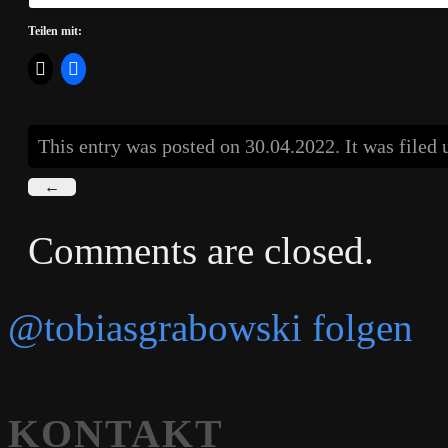
Teilen mit:
This entry was posted on 30.04.2022. It was filed
←
Comments are closed.
@tobiasgrabowski folgen
KONTAKT