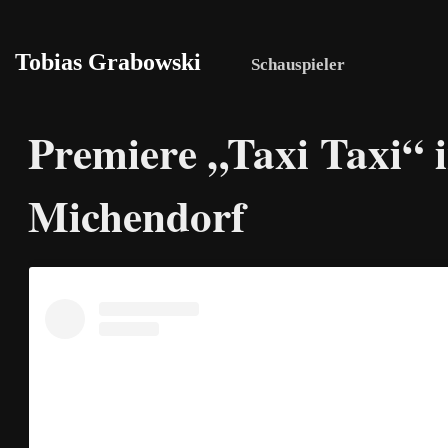
Tobias Grabowski
Schauspieler
Premiere „Taxi Taxi“ 
Michendorf